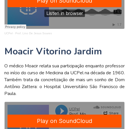
UCPel
·
Prof. Lino De Jesus Soares
Moacir Vitorino Jardim
O médico Moacir relata sua participação enquanto professor
no início do curso de Medicina da UCPel na década de 1960.
Também trata da concretização de mais um sonho de Dom
Antônio Zattera: o Hospital Universitário São Francisco de
Paula.