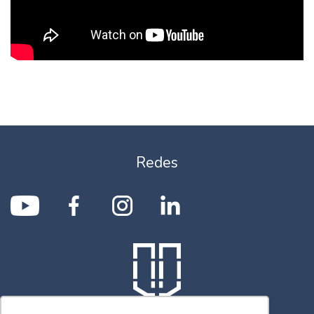
Redes