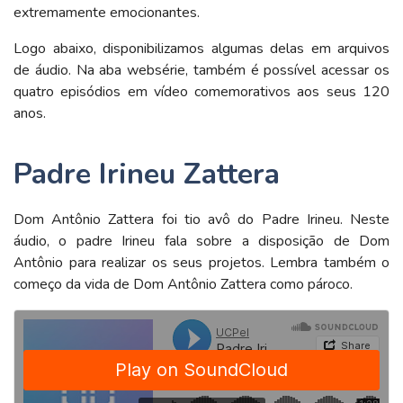
extremamente emocionantes.
Logo abaixo, disponibilizamos algumas delas em arquivos
de áudio. Na aba websérie, também é possível acessar os
quatro episódios em vídeo comemorativos aos seus 120
anos.
Padre Irineu Zattera
Dom Antônio Zattera foi tio avô do Padre Irineu. Neste
áudio, o padre Irineu fala sobre a disposição de Dom
Antônio para realizar os seus projetos. Lembra também o
começo da vida de Dom Antônio Zattera como pároco.