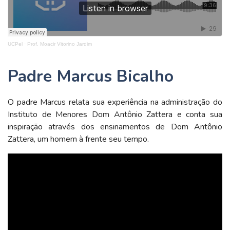
UCPel
·
Prof. Moacir Vitorino Jardim
Padre Marcus Bicalho
O padre Marcus relata sua experiência na administração do
Instituto de Menores Dom Antônio Zattera e conta sua
inspiração através dos ensinamentos de Dom Antônio
Zattera, um homem à frente seu tempo.