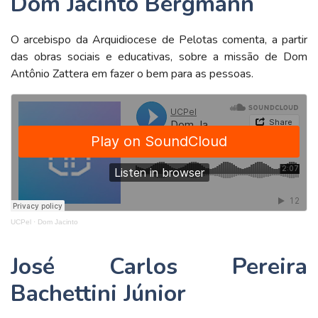
Dom Jacinto Bergmann
O arcebispo da Arquidiocese de Pelotas comenta, a partir
das obras sociais e educativas, sobre a missão de Dom
Antônio Zattera em fazer o bem para as pessoas.
UCPel
·
Dom Jacinto
José Carlos Pereira
Bachettini Júnior