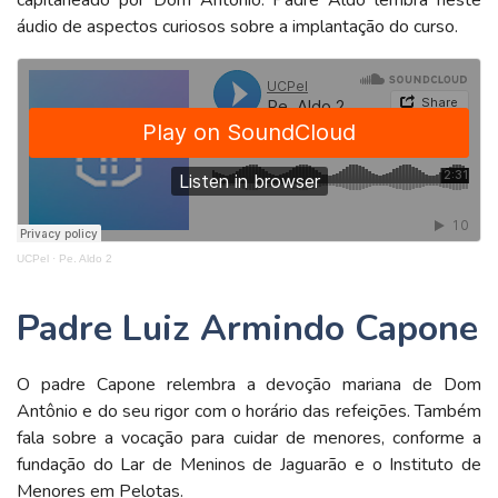
áudio de aspectos curiosos sobre a implantação do curso.
UCPel
·
Pe. Aldo 2
Padre Luiz Armindo Capone
O padre Capone relembra a devoção mariana de Dom
Antônio e do seu rigor com o horário das refeições. Também
fala sobre a vocação para cuidar de menores, conforme a
fundação do Lar de Meninos de Jaguarão e o Instituto de
Menores em Pelotas.