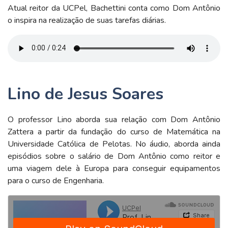
Atual reitor da UCPel, Bachettini conta como Dom Antônio
o inspira na realização de suas tarefas diárias.
Lino de Jesus Soares
O professor Lino aborda sua relação com Dom Antônio
Zattera a partir da fundação do curso de Matemática na
Universidade Católica de Pelotas. No áudio, aborda ainda
episódios sobre o salário de Dom Antônio como reitor e
uma viagem dele à Europa para conseguir equipamentos
para o curso de Engenharia.