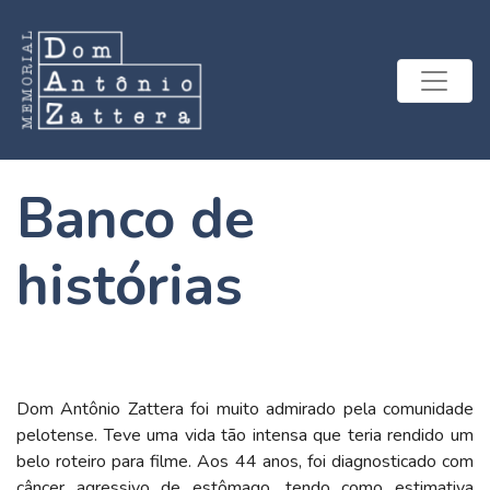
Banco de
histórias
Dom Antônio Zattera foi muito admirado pela comunidade
pelotense. Teve uma vida tão intensa que teria rendido um
belo roteiro para filme. Aos 44 anos, foi diagnosticado com
câncer agressivo de estômago, tendo como estimativa